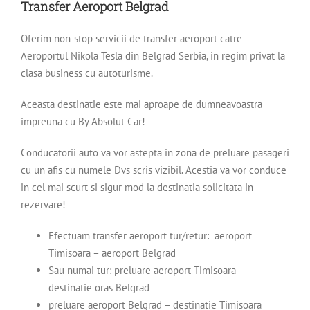
Transfer Aeroport Belgrad
Oferim non-stop servicii de transfer aeroport catre
Aeroportul Nikola Tesla din Belgrad Serbia, in regim privat la
clasa business cu autoturisme.
Aceasta destinatie este mai aproape de dumneavoastra
impreuna cu By Absolut Car!
Conducatorii auto va vor astepta in zona de preluare pasageri
cu un afis cu numele Dvs scris vizibil. Acestia va vor conduce
in cel mai scurt si sigur mod la destinatia solicitata in
rezervare!
Efectuam transfer aeroport tur/retur: aeroport
Timisoara – aeroport Belgrad
Sau numai tur: preluare aeroport Timisoara –
destinatie oras Belgrad
preluare aeroport Belgrad – destinatie Timisoara