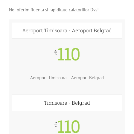
Noi oferim fluenta si rapiditate calatoriilor Dvs!
Aeroport Timisoara - Aeroport Belgrad
110
€
Aeroport Timisoara – Aeroport Belgrad
Timisoara - Belgrad
110
€