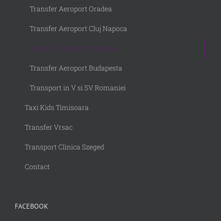
Transfer Aeroport Oradea
Transfer Aeroport Cluj Napoca
Transfer Aeroport Belgrad
Transfer Aeroport Budapesta
Transport in V si SV Romaniei
Taxi Kids Timisoara
Transfer Vrsac
Transport Clinica Szeged
Contact
FACEBOOK