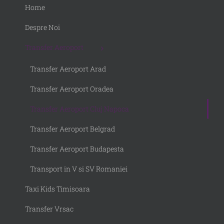
Home
Despre Noi
Transfer Aeroport
Transfer Aeroport Arad
Transfer Aeroport Oradea
Transfer Aeroport Cluj Napoca
Transfer Aeroport Belgrad
Transfer Aeroport Budapesta
Transport in V si SV Romaniei
Taxi Kids Timisoara
Transfer Vrsac