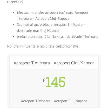
rezervare!
Efectuam transfer aeroport tur/retur: Aeroport
Timisoara – Aeroport Cluj -Napoca
Sau numai tur: preluare aeroport Timisoara –
destinatie oras Cluj Napoca
preluare aeroport Cluj Napoca – destinatie Timisoara
Noi oferim fluenta si rapiditate calatoriilor Dvs!
Aeroport Timisoara - Aeroport Cluj-Napoca
145
€
Aeroport Timisoara – Aeroport Cluj-Napoca