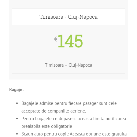
Timisoara - Cluj-Napoca
145
€
Timisoara – Cluj-Napoca
B
agaje:
Bagajele admise pentru fiecare pasager sunt cele
acceptate de companiile aeriene.
Pentru bagajele ce depasesc aceasta limita notificarea
prealabila este obligatorie
Scaun auto pentru copil: Aceasta optiune este gratuita